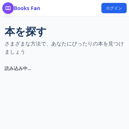
Books Fan
ログイン
本を探す
さまざまな方法で、あなたにぴったりの本を見つけ
ましょう
読み込み中...